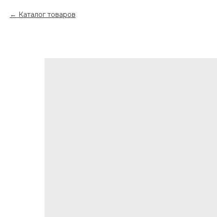
Каталог товаров