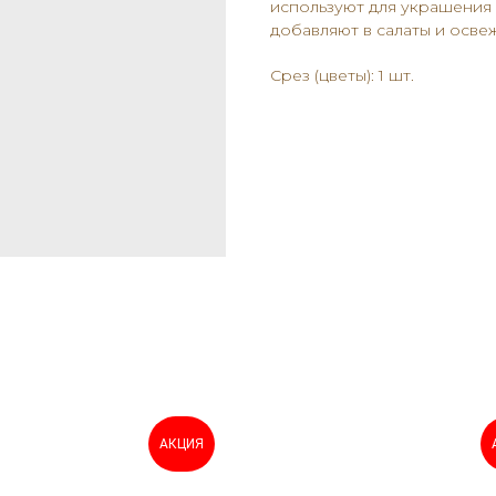
используют для украшения 
добавляют в салаты и осве
Срез (цветы): 1 шт.
АКЦИЯ