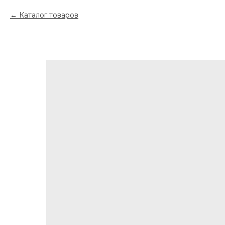
Каталог товаров