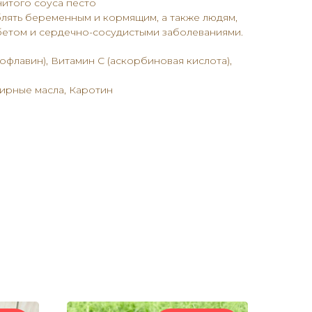
итого соуса песто
лять беременным и кормящим, а также людям,
етом и сердечно-сосудистыми заболеваниями.
офлавин), Витамин C (аскорбиновая кислота),
ирные масла, Каротин