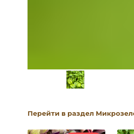
Перейти в раздел Микрозел