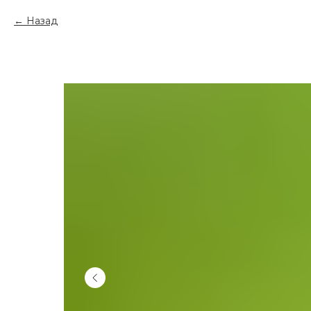
Назад