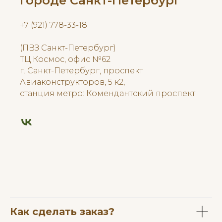
городе Санкт-Петербург
+7 (921) 778-33-18
(ПВЗ Санкт-Петербург)
ТЦ Космос, офис №62
г. Санкт-Петербург, проспект
Авиаконструкторов, 5 к2,
станция метро: Комендантский проспект
Как сделать заказ?