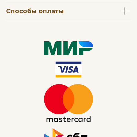
Способы оплаты