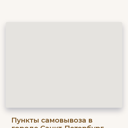
Пункты самовывоза в