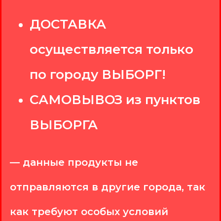
ДОСТАВКА
осуществляется только
по городу ВЫБОРГ!
САМОВЫВОЗ из пунктов
ВЫБОРГА
— данные продукты не
отправляются в другие города, так
как требуют особых условий