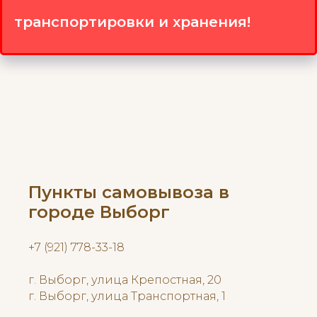
транспортировки и хранения!
Пункты самовывоза в
городе Выборг
+7 (921) 778-33-18
г. Выборг, улица Крепостная, 20
г. Выборг, улица Транспортная, 1