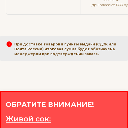
(при заказе от 1000 ру
При доставке товаров в пункты выдачи (СДЭК или
Почта России) итоговая сумма будет обозначена
менеджером при подтверждении заказа.
ОБРАТИТЕ ВНИМАНИЕ!
Живой сок: