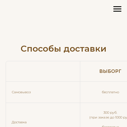
Способы доставки
ВЫБОРГ
Самовывоз
бесплатно
300 руб.
(при заказе до 1000 ру
Доставка
бесплатно