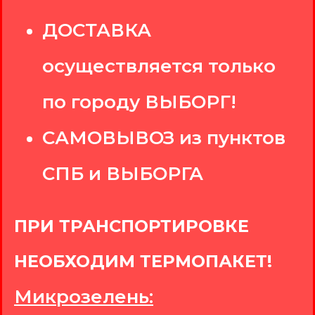
ДОСТАВКА
осуществляется только
по городу ВЫБОРГ!
САМОВЫВОЗ из пунктов
СПБ и ВЫБОРГА
ПРИ ТРАНСПОРТИРОВКЕ
НЕОБХОДИМ ТЕРМОПАКЕТ!
Микрозелень: