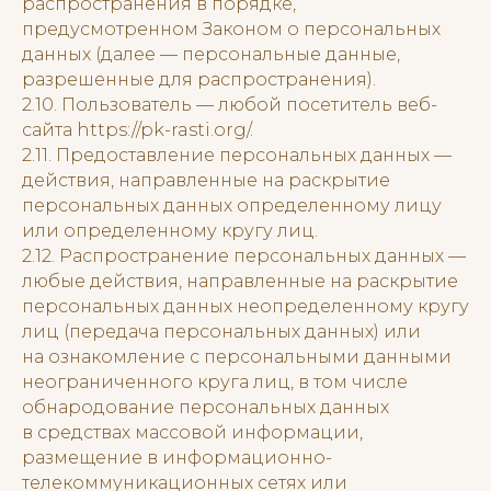
распространения в порядке,
предусмотренном Законом о персональных
данных (далее — персональные данные,
разрешенные для распространения).
2.10. Пользователь — любой посетитель веб-
сайта https://pk-rasti.org/.
2.11. Предоставление персональных данных —
действия, направленные на раскрытие
персональных данных определенному лицу
или определенному кругу лиц.
2.12. Распространение персональных данных —
любые действия, направленные на раскрытие
персональных данных неопределенному кругу
лиц (передача персональных данных) или
на ознакомление с персональными данными
неограниченного круга лиц, в том числе
обнародование персональных данных
в средствах массовой информации,
размещение в информационно-
телекоммуникационных сетях или