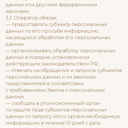
данных или другими федеральными
законами.
3.2. Оператор обязан:
— предоставлять субъекту персональных
данных по его просьбе информацию,
касающуюся обработки его персональных
данных;
— организовывать обработку персональных
данных в порядке, установленном
действующим законодательством РФ;
— отвечать на обращения и запросы субъектов
персональных данных и их законных
представителей в соответствии
с требованиями Закона о персональных
данных;
— сообщать в уполномоченный орган
по защите прав субъектов персональных
данных по запросу этого органа необходимую
информацию в течение 10 дней с даты