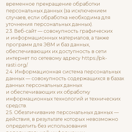
временное прекращение обработки
персональных данных (за исключением
случаев, если обработка необходима для
уточнения персональных данных).
2.3. Веб-сайт — совокупность графических
и информационных материалов, а также
программ для ЭВМ и баз данных,
обеспечивающих их доступность в сети
интернет по сетевому адресу https://pk-
rasti.org/.
2.4. Информационная система персональных
данных — совокупность содержащихся в базах
данных персональных данных
и обеспечивающих их обработку
информационных технологий и технических
средств.
2.5. Обезличивание персональных данных —
действия, в результате которых невозможно
определить без использования