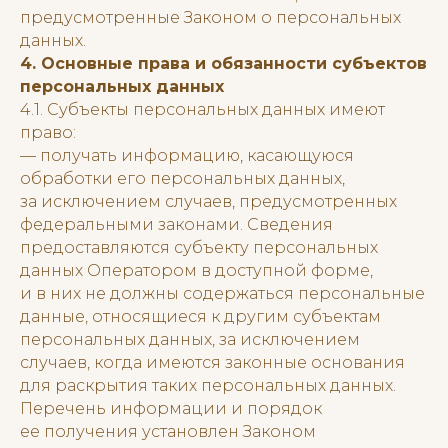
предусмотренные Законом о персональных
данных.
4. Основные права и обязанности субъектов
персональных данных
4.1. Субъекты персональных данных имеют
право:
— получать информацию, касающуюся
обработки его персональных данных,
за исключением случаев, предусмотренных
федеральными законами. Сведения
предоставляются субъекту персональных
данных Оператором в доступной форме,
и в них не должны содержаться персональные
данные, относящиеся к другим субъектам
персональных данных, за исключением
случаев, когда имеются законные основания
для раскрытия таких персональных данных.
Перечень информации и порядок
ее получения установлен Законом