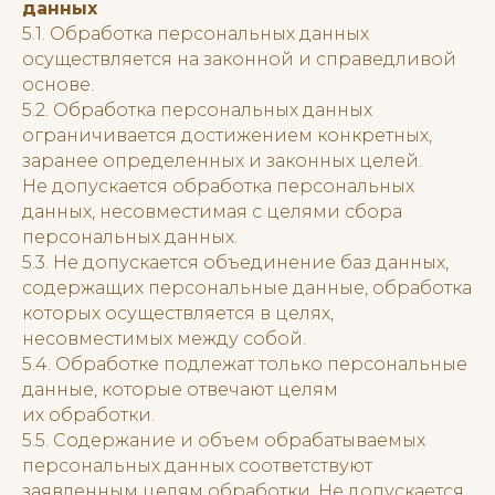
данных
5.1. Обработка персональных данных
осуществляется на законной и справедливой
основе.
5.2. Обработка персональных данных
ограничивается достижением конкретных,
заранее определенных и законных целей.
Не допускается обработка персональных
данных, несовместимая с целями сбора
персональных данных.
5.3. Не допускается объединение баз данных,
содержащих персональные данные, обработка
которых осуществляется в целях,
несовместимых между собой.
5.4. Обработке подлежат только персональные
данные, которые отвечают целям
их обработки.
5.5. Содержание и объем обрабатываемых
персональных данных соответствуют
заявленным целям обработки. Не допускается