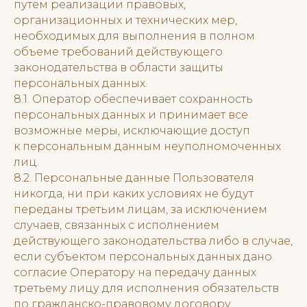
путем реализации правовых,
организационных и технических мер,
необходимых для выполнения в полном
объеме требований действующего
законодательства в области защиты
персональных данных.
8.1. Оператор обеспечивает сохранность
персональных данных и принимает все
возможные меры, исключающие доступ
к персональным данным неуполномоченных
лиц.
8.2. Персональные данные Пользователя
никогда, ни при каких условиях не будут
переданы третьим лицам, за исключением
случаев, связанных с исполнением
действующего законодательства либо в случае,
если субъектом персональных данных дано
согласие Оператору на передачу данных
третьему лицу для исполнения обязательств
по гражданско-правовому договору.