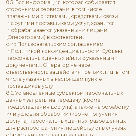
8.5. Вся информация, которая собирается
сторонними сервисами, в том числе
платежными системами, средствами связи
и другими поставщиками услуг, хранится
и обрабатывается указанными лицами
(Операторами) в соответствии
с их Пользовательским соглашением
и Политикой конфиденциальности. Субъект
персональных данных и/или с указанными
документами. Оператор не несет
ответственность за действия третьих лиц, в том
числе указанных в настоящем пункте
поставщиков услуг.
8.6. Установленные субъектом персональных
данных запреты на передачу (кроме
предоставления доступа), а также на обработку
или условия обработки (кроме получения
доступа) персональных данных, разрешенных
для распространения, не действуют в случаях
обработки персональных данных