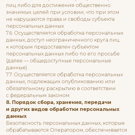
лиц либо для достижения общественно
значимых целей при условии, что при этом
не нарушаются права и свободы субъекта
персональных данных.
7.6. Осуществляется обработка персональных
данных, доступ неограниченного круга лиц
к которым предоставлен субъектом
персональных данных либо по его просьбе
(далее — общедоступные персональные
данные).
7.7. Осуществляется обработка персональных
данных, подлежащих опубликованию или
обязательному раскрытию в соответствии
с федеральным законом.
8. Порядок сбора, хранения, передачи
и других видов обработки персональных
данных
Безопасность персональных данных, которые
обрабатываются Оператором, обеспечивается