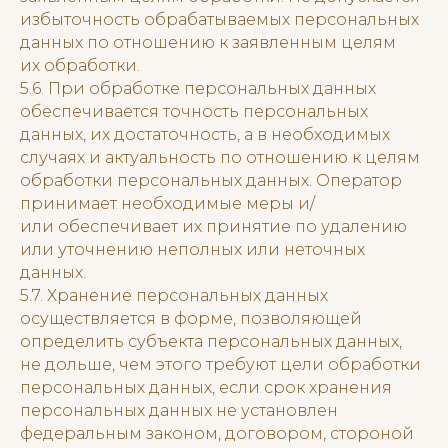
избыточность обрабатываемых персональных
данных по отношению к заявленным целям
их обработки.
5.6. При обработке персональных данных
обеспечивается точность персональных
данных, их достаточность, а в необходимых
случаях и актуальность по отношению к целям
обработки персональных данных. Оператор
принимает необходимые меры и/
или обеспечивает их принятие по удалению
или уточнению неполных или неточных
данных.
5.7. Хранение персональных данных
осуществляется в форме, позволяющей
определить субъекта персональных данных,
не дольше, чем этого требуют цели обработки
персональных данных, если срок хранения
персональных данных не установлен
федеральным законом, договором, стороной