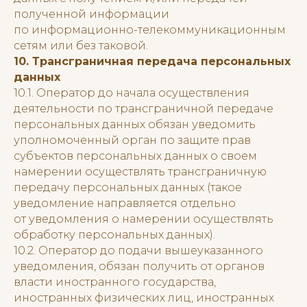
полученной информации
по информационно-телекоммуникационным
сетям или без таковой.
10. Трансграничная передача персональных
данных
10.1. Оператор до начала осуществления
деятельности по трансграничной передаче
персональных данных обязан уведомить
уполномоченный орган по защите прав
субъектов персональных данных о своем
намерении осуществлять трансграничную
передачу персональных данных (такое
уведомление направляется отдельно
от уведомления о намерении осуществлять
обработку персональных данных).
10.2. Оператор до подачи вышеуказанного
уведомления, обязан получить от органов
власти иностранного государства,
иностранных физических лиц, иностранных