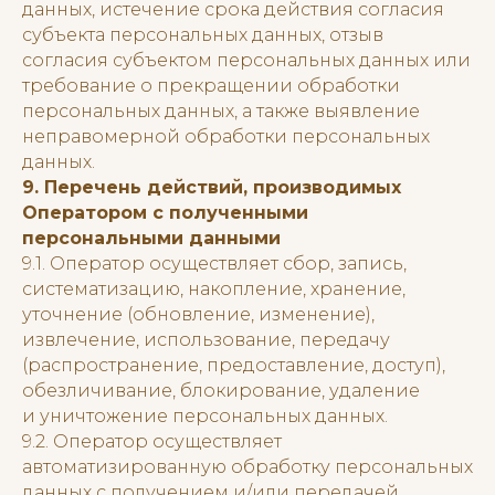
данных, истечение срока действия согласия
субъекта персональных данных, отзыв
согласия субъектом персональных данных или
требование о прекращении обработки
персональных данных, а также выявление
неправомерной обработки персональных
данных.
9. Перечень действий, производимых
Оператором с полученными
персональными данными
9.1. Оператор осуществляет сбор, запись,
систематизацию, накопление, хранение,
уточнение (обновление, изменение),
извлечение, использование, передачу
(распространение, предоставление, доступ),
обезличивание, блокирование, удаление
и уничтожение персональных данных.
9.2. Оператор осуществляет
автоматизированную обработку персональных
данных с получением и/или передачей