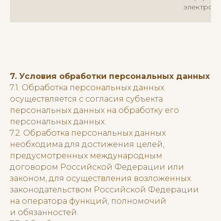
электрон
7. Условия обработки персональных данных
7.1. Обработка персональных данных
осуществляется с согласия субъекта
персональных данных на обработку его
персональных данных.
7.2. Обработка персональных данных
необходима для достижения целей,
предусмотренных международным
договором Российской Федерации или
законом, для осуществления возложенных
законодательством Российской Федерации
на оператора функций, полномочий
и обязанностей.