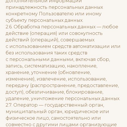
дополнительной информации
принадлежность персональных данных
конкретному Пользователю или иному
субъекту персональных данных.
2.6. Обработка персональных данных — любое
действие (операция) или совокупность
действий (операций), совершаемых
с использованием средств автоматизации или
без использования таких средств
с персональными данными, включая сбор,
запись, систематизацию, накопление,
хранение, уточнение (обновление,
изменение), извлечение, использование,
передачу (распространение, предоставление,
доступ), обезличивание, блокирование,
удаление, уничтожение персональных данных.
2.7. Оператор — государственный орган,
муниципальный орган, юридическое или
физическое лицо, самостоятельно или
совместно с другими лицами организующие