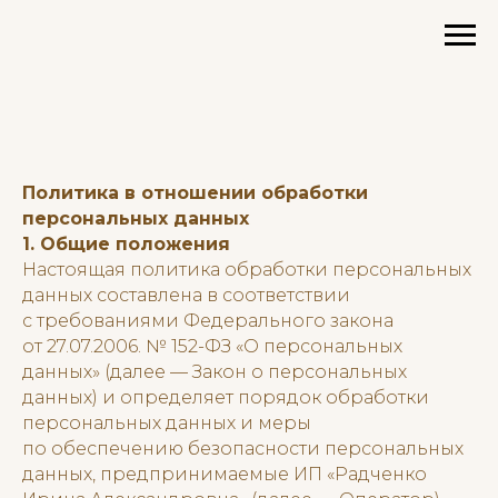
Политика в отношении обработки
персональных данных
1. Общие положения
Настоящая политика обработки персональных
данных составлена в соответствии
с требованиями Федерального закона
от 27.07.2006. № 152-ФЗ «О персональных
данных» (далее — Закон о персональных
данных) и определяет порядок обработки
персональных данных и меры
по обеспечению безопасности персональных
данных, предпринимаемые ИП «Радченко