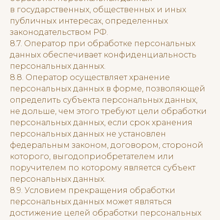
в государственных, общественных и иных
публичных интересах, определенных
законодательством РФ.
8.7. Оператор при обработке персональных
данных обеспечивает конфиденциальность
персональных данных.
8.8. Оператор осуществляет хранение
персональных данных в форме, позволяющей
определить субъекта персональных данных,
не дольше, чем этого требуют цели обработки
персональных данных, если срок хранения
персональных данных не установлен
федеральным законом, договором, стороной
которого, выгодоприобретателем или
поручителем по которому является субъект
персональных данных.
8.9. Условием прекращения обработки
персональных данных может являться
достижение целей обработки персональных