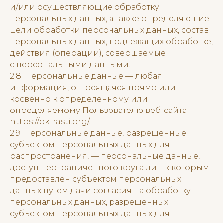
и/или осуществляющие обработку
персональных данных, а также определяющие
цели обработки персональных данных, состав
персональных данных, подлежащих обработке,
действия (операции), совершаемые
с персональными данными.
2.8. Персональные данные — любая
информация, относящаяся прямо или
косвенно к определенному или
определяемому Пользователю веб-сайта
https://pk-rasti.org/.
2.9. Персональные данные, разрешенные
субъектом персональных данных для
распространения, — персональные данные,
доступ неограниченного круга лиц к которым
предоставлен субъектом персональных
данных путем дачи согласия на обработку
персональных данных, разрешенных
субъектом персональных данных для