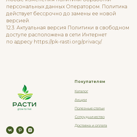
персональных данных Оператором. Политика
действует бессрочно до замены ее новой
версией.
12.3. Актуальная версия Политики в свободном
доступе расположена в сети Интернет
по адресу https://pk-rasti.org/privacy/.
Покупателям
Каталог
Акции
Полезные статьи
Сотрудничество
Доставка и оплата