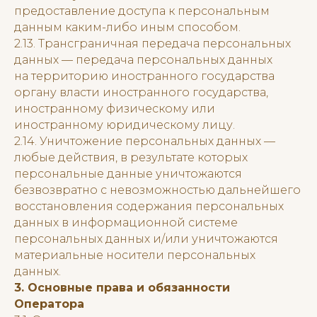
предоставление доступа к персональным
данным каким-либо иным способом.
2.13. Трансграничная передача персональных
данных — передача персональных данных
на территорию иностранного государства
органу власти иностранного государства,
иностранному физическому или
иностранному юридическому лицу.
2.14. Уничтожение персональных данных —
любые действия, в результате которых
персональные данные уничтожаются
безвозвратно с невозможностью дальнейшего
восстановления содержания персональных
данных в информационной системе
персональных данных и/или уничтожаются
материальные носители персональных
данных.
3. Основные права и обязанности
Оператора