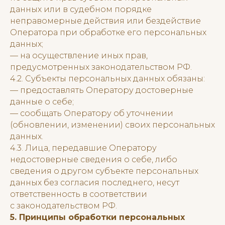
данных или в судебном порядке
неправомерные действия или бездействие
Оператора при обработке его персональных
данных;
— на осуществление иных прав,
предусмотренных законодательством РФ.
4.2. Субъекты персональных данных обязаны:
— предоставлять Оператору достоверные
данные о себе;
— сообщать Оператору об уточнении
(обновлении, изменении) своих персональных
данных.
4.3. Лица, передавшие Оператору
недостоверные сведения о себе, либо
сведения о другом субъекте персональных
данных без согласия последнего, несут
ответственность в соответствии
с законодательством РФ.
5. Принципы обработки персональных