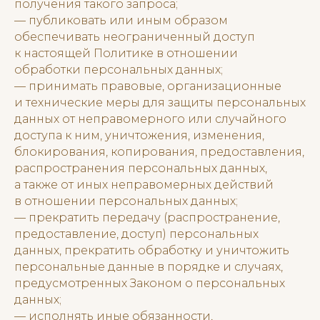
получения такого запроса;
— публиковать или иным образом
обеспечивать неограниченный доступ
к настоящей Политике в отношении
обработки персональных данных;
— принимать правовые, организационные
и технические меры для защиты персональных
данных от неправомерного или случайного
доступа к ним, уничтожения, изменения,
блокирования, копирования, предоставления,
распространения персональных данных,
а также от иных неправомерных действий
в отношении персональных данных;
— прекратить передачу (распространение,
предоставление, доступ) персональных
данных, прекратить обработку и уничтожить
персональные данные в порядке и случаях,
предусмотренных Законом о персональных
данных;
— исполнять иные обязанности,