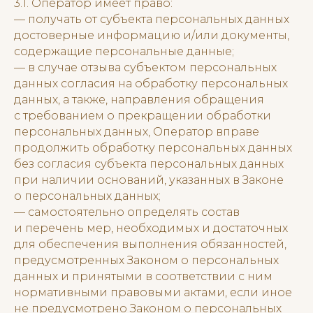
3.1. Оператор имеет право:
— получать от субъекта персональных данных
достоверные информацию и/или документы,
содержащие персональные данные;
— в случае отзыва субъектом персональных
данных согласия на обработку персональных
данных, а также, направления обращения
с требованием о прекращении обработки
персональных данных, Оператор вправе
продолжить обработку персональных данных
без согласия субъекта персональных данных
при наличии оснований, указанных в Законе
о персональных данных;
— самостоятельно определять состав
и перечень мер, необходимых и достаточных
для обеспечения выполнения обязанностей,
предусмотренных Законом о персональных
данных и принятыми в соответствии с ним
нормативными правовыми актами, если иное
не предусмотрено Законом о персональных