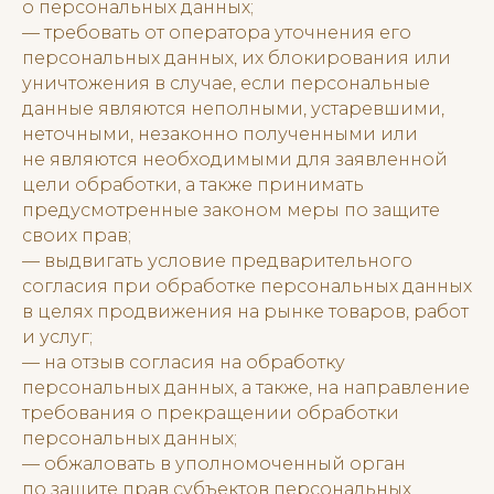
о персональных данных;
— требовать от оператора уточнения его
персональных данных, их блокирования или
уничтожения в случае, если персональные
данные являются неполными, устаревшими,
неточными, незаконно полученными или
не являются необходимыми для заявленной
цели обработки, а также принимать
предусмотренные законом меры по защите
своих прав;
— выдвигать условие предварительного
согласия при обработке персональных данных
в целях продвижения на рынке товаров, работ
и услуг;
— на отзыв согласия на обработку
персональных данных, а также, на направление
требования о прекращении обработки
персональных данных;
— обжаловать в уполномоченный орган
по защите прав субъектов персональных