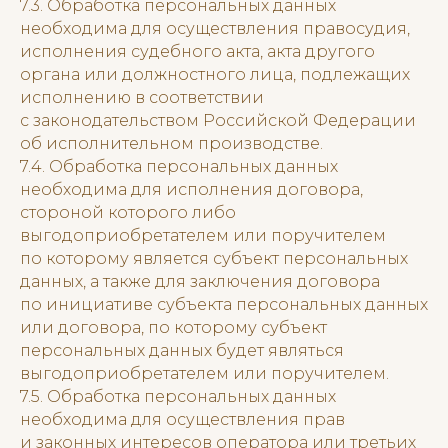
7.3. Обработка персональных данных
необходима для осуществления правосудия,
исполнения судебного акта, акта другого
органа или должностного лица, подлежащих
исполнению в соответствии
с законодательством Российской Федерации
об исполнительном производстве.
7.4. Обработка персональных данных
необходима для исполнения договора,
стороной которого либо
выгодоприобретателем или поручителем
по которому является субъект персональных
данных, а также для заключения договора
по инициативе субъекта персональных данных
или договора, по которому субъект
персональных данных будет являться
выгодоприобретателем или поручителем.
7.5. Обработка персональных данных
необходима для осуществления прав
и законных интересов оператора или третьих