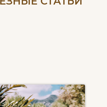
ЕЗНЫЕ СТАТЬИ