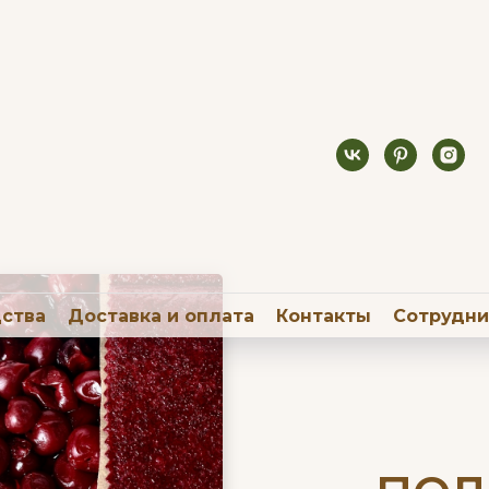
дства
Доставка и оплата
Контакты
Сотрудни