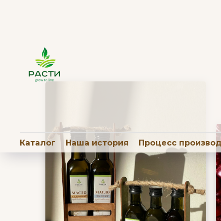
Каталог
Наша история
Процесс произво