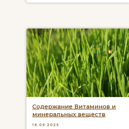
Содержание Витаминов и
минеральных веществ
16.09.2025