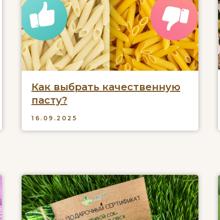
Как выбрать качественную
пасту?
16.09.2025