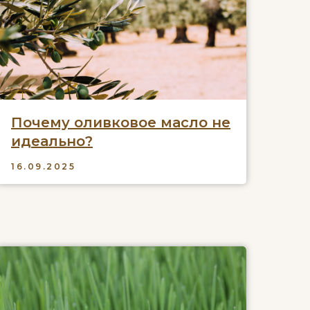
Почему оливковое масло не
идеально?
16.09.2025