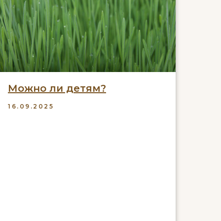
Можно ли детям?
16.09.2025