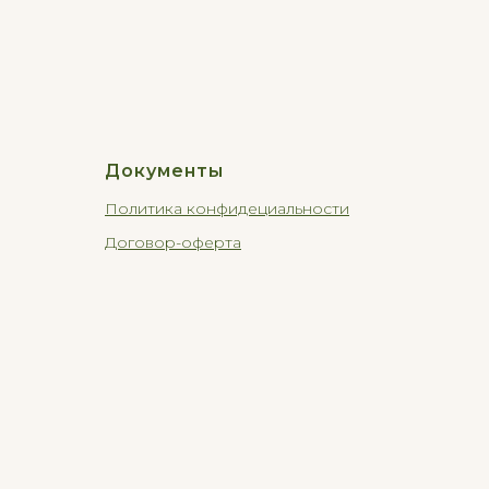
Документы
Политика конфидециальности
Договор-оферта