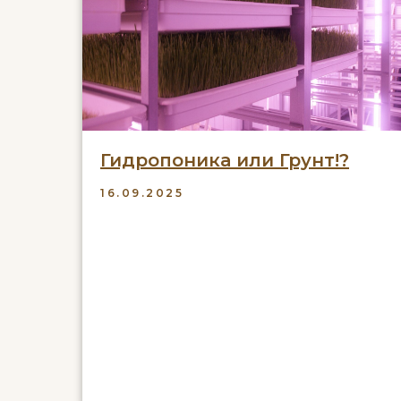
Гидропоника или Грунт!?
16.09.2025